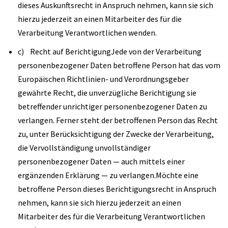
dieses Auskunftsrecht in Anspruch nehmen, kann sie sich
hierzu jederzeit an einen Mitarbeiter des für die
Verarbeitung Verantwortlichen wenden.
c) Recht auf BerichtigungJede von der Verarbeitung
personenbezogener Daten betroffene Person hat das vom
Europäischen Richtlinien- und Verordnungsgeber
gewährte Recht, die unverzügliche Berichtigung sie
betreffender unrichtiger personenbezogener Daten zu
verlangen. Ferner steht der betroffenen Person das Recht
zu, unter Berücksichtigung der Zwecke der Verarbeitung,
die Vervollständigung unvollständiger
personenbezogener Daten — auch mittels einer
ergänzenden Erklärung — zu verlangen.Möchte eine
betroffene Person dieses Berichtigungsrecht in Anspruch
nehmen, kann sie sich hierzu jederzeit an einen
Mitarbeiter des für die Verarbeitung Verantwortlichen