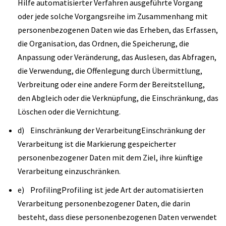
Hilfe automatisierter Verfahren ausgeführte Vorgang
oder jede solche Vorgangsreihe im Zusammenhang mit
personenbezogenen Daten wie das Erheben, das Erfassen,
die Organisation, das Ordnen, die Speicherung, die
Anpassung oder Veränderung, das Auslesen, das Abfragen,
die Verwendung, die Offenlegung durch Übermittlung,
Verbreitung oder eine andere Form der Bereitstellung,
den Abgleich oder die Verknüpfung, die Einschränkung, das
Löschen oder die Vernichtung.
d) Einschränkung der VerarbeitungEinschränkung der
Verarbeitung ist die Markierung gespeicherter
personenbezogener Daten mit dem Ziel, ihre künftige
Verarbeitung einzuschränken.
e) ProfilingProfiling ist jede Art der automatisierten
Verarbeitung personenbezogener Daten, die darin
besteht, dass diese personenbezogenen Daten verwendet