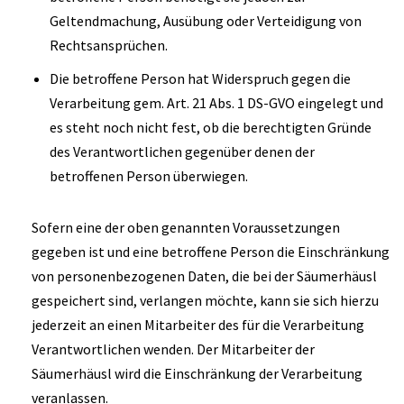
Geltendmachung, Ausübung oder Verteidigung von
Rechtsansprüchen.
Die betroffene Person hat Widerspruch gegen die
Verarbeitung gem. Art. 21 Abs. 1 DS-GVO eingelegt und
es steht noch nicht fest, ob die berechtigten Gründe
des Verantwortlichen gegenüber denen der
betroffenen Person überwiegen.
Sofern eine der oben genannten Voraussetzungen
gegeben ist und eine betroffene Person die Einschränkung
von personenbezogenen Daten, die bei der Säumerhäusl
gespeichert sind, verlangen möchte, kann sie sich hierzu
jederzeit an einen Mitarbeiter des für die Verarbeitung
Verantwortlichen wenden. Der Mitarbeiter der
Säumerhäusl wird die Einschränkung der Verarbeitung
veranlassen.