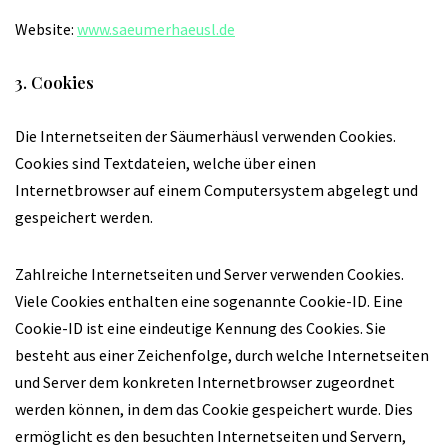
Website:
www.saeumerhaeusl.de
3. Cookies
Die Internetseiten der Säumerhäusl verwenden Cookies.
Cookies sind Textdateien, welche über einen
Internetbrowser auf einem Computersystem abgelegt und
gespeichert werden.
Zahlreiche Internetseiten und Server verwenden Cookies.
Viele Cookies enthalten eine sogenannte Cookie-ID. Eine
Cookie-ID ist eine eindeutige Kennung des Cookies. Sie
besteht aus einer Zeichenfolge, durch welche Internetseiten
und Server dem konkreten Internetbrowser zugeordnet
werden können, in dem das Cookie gespeichert wurde. Dies
ermöglicht es den besuchten Internetseiten und Servern,