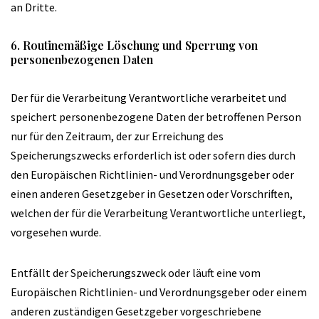
an Dritte.
6. Routinemäßige Löschung und Sperrung von
personenbezogenen Daten
Der für die Verarbeitung Verantwortliche verarbeitet und
speichert personenbezogene Daten der betroffenen Person
nur für den Zeitraum, der zur Erreichung des
Speicherungszwecks erforderlich ist oder sofern dies durch
den Europäischen Richtlinien- und Verordnungsgeber oder
einen anderen Gesetzgeber in Gesetzen oder Vorschriften,
welchen der für die Verarbeitung Verantwortliche unterliegt,
vorgesehen wurde.
Entfällt der Speicherungszweck oder läuft eine vom
Europäischen Richtlinien- und Verordnungsgeber oder einem
anderen zuständigen Gesetzgeber vorgeschriebene