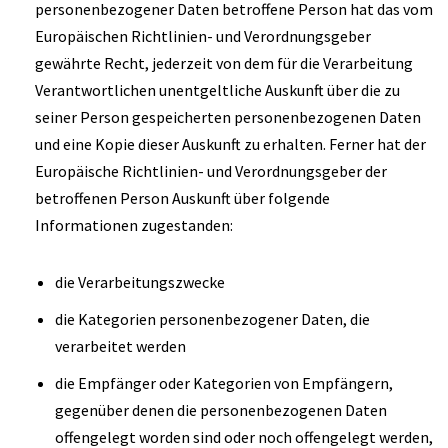
personenbezogener Daten betroffene Person hat das vom
Europäischen Richtlinien- und Verordnungsgeber
gewährte Recht, jederzeit von dem für die Verarbeitung
Verantwortlichen unentgeltliche Auskunft über die zu
seiner Person gespeicherten personenbezogenen Daten
und eine Kopie dieser Auskunft zu erhalten. Ferner hat der
Europäische Richtlinien- und Verordnungsgeber der
betroffenen Person Auskunft über folgende
Informationen zugestanden:
die Verarbeitungszwecke
die Kategorien personenbezogener Daten, die
verarbeitet werden
die Empfänger oder Kategorien von Empfängern,
gegenüber denen die personenbezogenen Daten
offengelegt worden sind oder noch offengelegt werden,