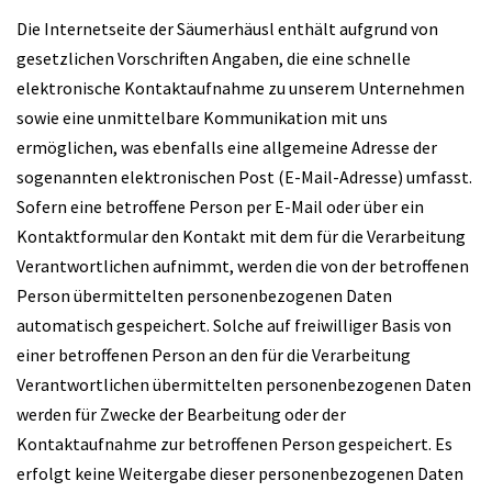
Die Internetseite der Säumerhäusl enthält aufgrund von
gesetzlichen Vorschriften Angaben, die eine schnelle
elektronische Kontaktaufnahme zu unserem Unternehmen
sowie eine unmittelbare Kommunikation mit uns
ermöglichen, was ebenfalls eine allgemeine Adresse der
sogenannten elektronischen Post (E-Mail-Adresse) umfasst.
Sofern eine betroffene Person per E-Mail oder über ein
Kontaktformular den Kontakt mit dem für die Verarbeitung
Verantwortlichen aufnimmt, werden die von der betroffenen
Person übermittelten personenbezogenen Daten
automatisch gespeichert. Solche auf freiwilliger Basis von
einer betroffenen Person an den für die Verarbeitung
Verantwortlichen übermittelten personenbezogenen Daten
werden für Zwecke der Bearbeitung oder der
Kontaktaufnahme zur betroffenen Person gespeichert. Es
erfolgt keine Weitergabe dieser personenbezogenen Daten