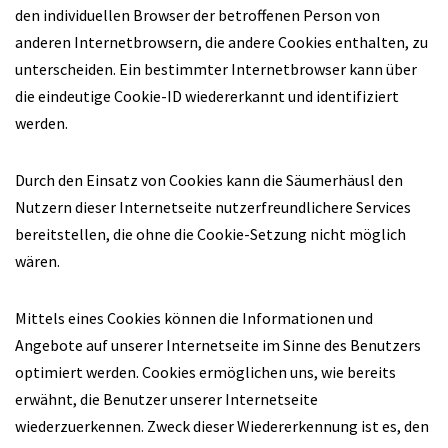
den individuellen Browser der betroffenen Person von
anderen Internetbrowsern, die andere Cookies enthalten, zu
unterscheiden. Ein bestimmter Internetbrowser kann über
die eindeutige Cookie-ID wiedererkannt und identifiziert
werden.
Durch den Einsatz von Cookies kann die Säumerhäusl den
Nutzern dieser Internetseite nutzerfreundlichere Services
bereitstellen, die ohne die Cookie-Setzung nicht möglich
wären.
Mittels eines Cookies können die Informationen und
Angebote auf unserer Internetseite im Sinne des Benutzers
optimiert werden. Cookies ermöglichen uns, wie bereits
erwähnt, die Benutzer unserer Internetseite
wiederzuerkennen. Zweck dieser Wiedererkennung ist es, den