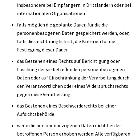
insbesondere bei Empfängern in Drittländern oder bei
internationalen Organisationen
falls möglich die geplante Dauer, für die die
personenbezogenen Daten gespeichert werden, oder,
falls dies nicht möglich ist, die Kriterien für die
Festlegung dieser Dauer
das Bestehen eines Rechts auf Berichtigung oder
Löschung der sie betreffenden personenbezogenen
Daten oder auf Einschränkung der Verarbeitung durch
den Verantwortlichen oder eines Widerspruchsrechts
gegen diese Verarbeitung
das Bestehen eines Beschwerderechts bei einer
Aufsichtsbehörde
wenn die personenbezogenen Daten nicht bei der
betroffenen Person erhoben werden: Alle verfügbaren