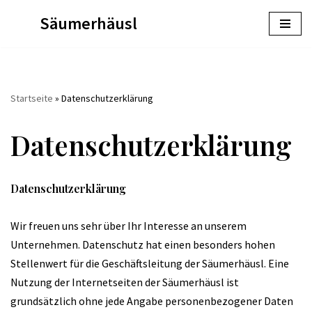
Säumerhäusl
Zum
Inhalt
springen
Startseite
»
Datenschutzerklärung
Datenschutzerklärung
Datenschutzerklärung
Wir freuen uns sehr über Ihr Interesse an unserem
Unternehmen. Datenschutz hat einen besonders hohen
Stellenwert für die Geschäftsleitung der Säumerhäusl. Eine
Nutzung der Internetseiten der Säumerhäusl ist
grundsätzlich ohne jede Angabe personenbezogener Daten