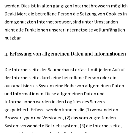
werden. Dies ist in allen gängigen Internetbrowsern möglich.
Deaktiviert die betroffene Person die Setzung von Cookies in
dem genutzten Internetbrowser, sind unter Umständen
nicht alle Funktionen unserer Internetseite vollumfänglich
nutzbar.
4. Erfassung von allgemeinen Daten und Informationen
Die Internetseite der Säumerhäusl erfasst mit jedem Aufruf
der Internetseite durch eine betroffene Person oder ein
automatisiertes System eine Reihe von allgemeinen Daten
und Informationen. Diese allgemeinen Daten und
Informationen werden in den Logfiles des Servers
gespeichert. Erfasst werden können die (1) verwendeten
Browsertypen und Versionen, (2) das vom zugreifenden
System verwendete Betriebssystem, (3) die Internetseite,