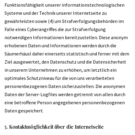
Funktionsfähigkeit unserer informationstechnologischen
Systeme und der Technik unserer Internetseite zu
gewährleisten sowie (4) um Strafverfolgungsbehörden im
Falle eines Cyberangriffes die zur Strafverfolgung
notwendigen Informationen bereitzustellen. Diese anonym
erhobenen Daten und Informationen werden durch die
Säumerhäusl daher einerseits statistisch und ferner mit dem
Ziel ausgewertet, den Datenschutz und die Datensicherheit
in unserem Unternehmen zu erhöhen, um letztlich ein
optimales Schutzniveau für die von uns verarbeiteten
personenbezogenen Daten sicherzustellen. Die anonymen
Daten der Server-Logfiles werden getrennt von allen durch
eine betroffene Person angegebenen personenbezogenen
Daten gespeichert.
5. Kontaktmöglichkeit über die Internetseite