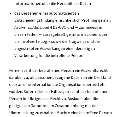
Informationen über die Herkunft der Daten
das Bestehen einer automatisierten
Entscheidungsfindung einschließlich Profiling gemäß
Artikel 22 Abs.1 und 4 DS-GVO und — zumindest in
diesen Fällen — aussagekräftige Informationen über
die involvierte Logik sowie die Tragweite und die
angestrebten Auswirkungen einer derartigen
Verarbeitung für die betroffene Person
Ferner steht der betroffenen Person ein Auskunftsrecht
darüber zu, ob personenbezogene Daten an ein Drittland
oder an eine internationale Organisation übermittelt
wurden. Sofern dies der Fall ist, so steht der betroffenen
Person im Übrigen das Recht zu, Auskunft über die
geeigneten Garantien im Zusammenhang mit der
Übermittlung zu erhalten.Möchte eine betroffene Person