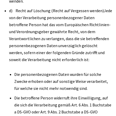
wenden.
d) Recht auf Löschung (Recht auf Vergessen werden)Jede
von der Verarbeitung personenbezogener Daten
betroffene Person hat das vom Europäischen Richtlinien-
und Verordnungsgeber gewährte Recht, von dem
Verantwortlichen zu verlangen, dass die sie betreffenden
personenbezogenen Daten unverzüglich gelöscht
werden, sofern einer der folgenden Gründe zutrifft und
soweit die Verarbeitung nicht erforderlich ist:
Die personenbezogenen Daten wurden für solche
Zwecke erhoben oder auf sonstige Weise verarbeitet,
für welche sie nicht mehr notwendig sind.
Die betroffene Person widerruft ihre Einwilligung, auf
die sich die Verarbeitung gemäß Art. 6 Abs. 1 Buchstabe
a DS-GVO oder Art. 9 Abs. 2 Buchstabe a DS-GVO