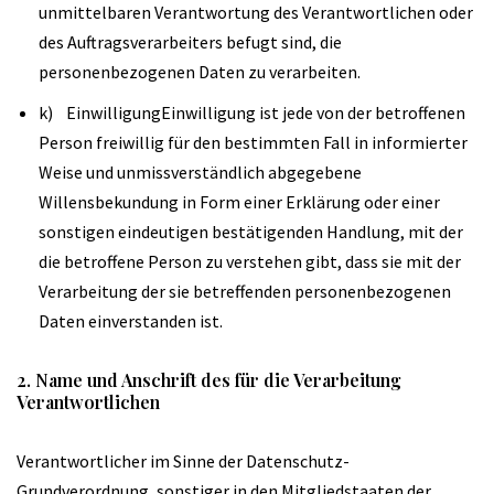
unmittelbaren Verantwortung des Verantwortlichen oder
des Auftragsverarbeiters befugt sind, die
personenbezogenen Daten zu verarbeiten.
k) EinwilligungEinwilligung ist jede von der betroffenen
Person freiwillig für den bestimmten Fall in informierter
Weise und unmissverständlich abgegebene
Willensbekundung in Form einer Erklärung oder einer
sonstigen eindeutigen bestätigenden Handlung, mit der
die betroffene Person zu verstehen gibt, dass sie mit der
Verarbeitung der sie betreffenden personenbezogenen
Daten einverstanden ist.
2. Name und Anschrift des für die Verarbeitung
Verantwortlichen
Verantwortlicher im Sinne der Datenschutz-
Grundverordnung, sonstiger in den Mitgliedstaaten der