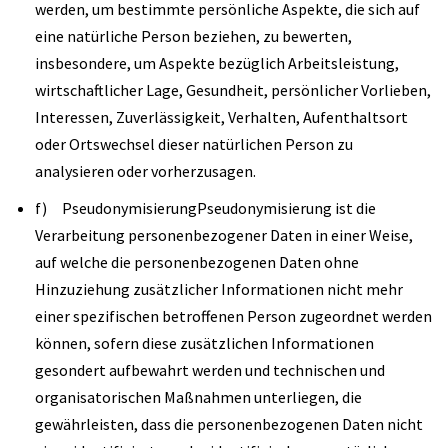
werden, um bestimmte persönliche Aspekte, die sich auf
eine natürliche Person beziehen, zu bewerten,
insbesondere, um Aspekte bezüglich Arbeitsleistung,
wirtschaftlicher Lage, Gesundheit, persönlicher Vorlieben,
Interessen, Zuverlässigkeit, Verhalten, Aufenthaltsort
oder Ortswechsel dieser natürlichen Person zu
analysieren oder vorherzusagen.
f) PseudonymisierungPseudonymisierung ist die
Verarbeitung personenbezogener Daten in einer Weise,
auf welche die personenbezogenen Daten ohne
Hinzuziehung zusätzlicher Informationen nicht mehr
einer spezifischen betroffenen Person zugeordnet werden
können, sofern diese zusätzlichen Informationen
gesondert aufbewahrt werden und technischen und
organisatorischen Maßnahmen unterliegen, die
gewährleisten, dass die personenbezogenen Daten nicht