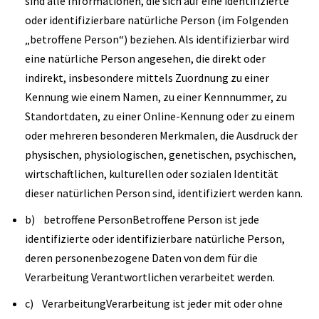
sind alle Informationen, die sich auf eine identifizierte
oder identifizierbare natürliche Person (im Folgenden
„betroffene Person“) beziehen. Als identifizierbar wird
eine natürliche Person angesehen, die direkt oder
indirekt, insbesondere mittels Zuordnung zu einer
Kennung wie einem Namen, zu einer Kennnummer, zu
Standortdaten, zu einer Online-Kennung oder zu einem
oder mehreren besonderen Merkmalen, die Ausdruck der
physischen, physiologischen, genetischen, psychischen,
wirtschaftlichen, kulturellen oder sozialen Identität
dieser natürlichen Person sind, identifiziert werden kann.
b) betroffene PersonBetroffene Person ist jede
identifizierte oder identifizierbare natürliche Person,
deren personenbezogene Daten von dem für die
Verarbeitung Verantwortlichen verarbeitet werden.
c) VerarbeitungVerarbeitung ist jeder mit oder ohne