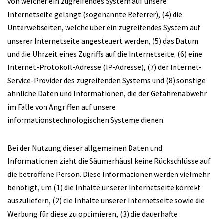
von welcher ein zugreifendes System auf unsere
Internetseite gelangt (sogenannte Referrer), (4) die
Unterwebseiten, welche über ein zugreifendes System auf
unserer Internetseite angesteuert werden, (5) das Datum
und die Uhrzeit eines Zugriffs auf die Internetseite, (6) eine
Internet-Protokoll-Adresse (IP-Adresse), (7) der Internet-
Service-Provider des zugreifenden Systems und (8) sonstige
ähnliche Daten und Informationen, die der Gefahrenabwehr
im Falle von Angriffen auf unsere
informationstechnologischen Systeme dienen.
Bei der Nutzung dieser allgemeinen Daten und
Informationen zieht die Säumerhäusl keine Rückschlüsse auf
die betroffene Person. Diese Informationen werden vielmehr
benötigt, um (1) die Inhalte unserer Internetseite korrekt
auszuliefern, (2) die Inhalte unserer Internetseite sowie die
Werbung für diese zu optimieren, (3) die dauerhafte