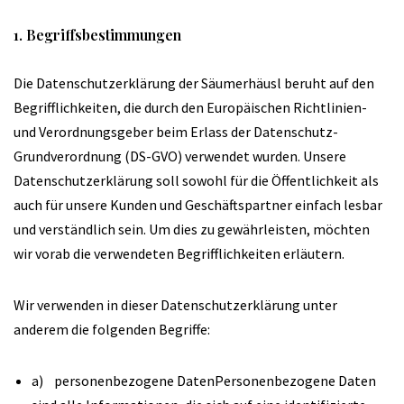
1. Begriffsbestimmungen
Die Datenschutzerklärung der Säumerhäusl beruht auf den
Begrifflichkeiten, die durch den Europäischen Richtlinien-
und Verordnungsgeber beim Erlass der Datenschutz-
Grundverordnung (DS-GVO) verwendet wurden. Unsere
Datenschutzerklärung soll sowohl für die Öffentlichkeit als
auch für unsere Kunden und Geschäftspartner einfach lesbar
und verständlich sein. Um dies zu gewährleisten, möchten
wir vorab die verwendeten Begrifflichkeiten erläutern.
Wir verwenden in dieser Datenschutzerklärung unter
anderem die folgenden Begriffe:
a) personenbezogene DatenPersonenbezogene Daten