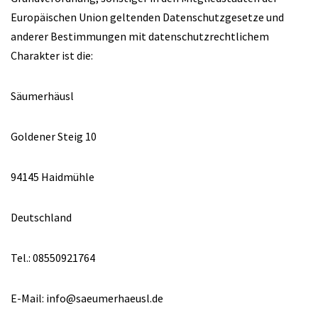
Europäischen Union geltenden Datenschutzgesetze und
anderer Bestimmungen mit datenschutzrechtlichem
Charakter ist die:
Säumerhäusl
Goldener Steig 10
94145 Haidmühle
Deutschland
Tel.: 08550921764
E-Mail: info@saeumerhaeusl.de