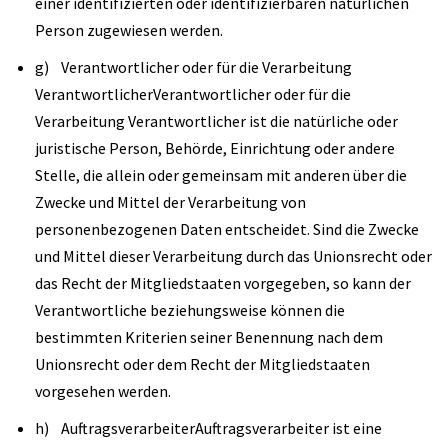
einer identifizierten oder identifizierbaren natürlichen
Person zugewiesen werden.
g) Verantwortlicher oder für die Verarbeitung
VerantwortlicherVerantwortlicher oder für die
Verarbeitung Verantwortlicher ist die natürliche oder
juristische Person, Behörde, Einrichtung oder andere
Stelle, die allein oder gemeinsam mit anderen über die
Zwecke und Mittel der Verarbeitung von
personenbezogenen Daten entscheidet. Sind die Zwecke
und Mittel dieser Verarbeitung durch das Unionsrecht oder
das Recht der Mitgliedstaaten vorgegeben, so kann der
Verantwortliche beziehungsweise können die
bestimmten Kriterien seiner Benennung nach dem
Unionsrecht oder dem Recht der Mitgliedstaaten
vorgesehen werden.
h) AuftragsverarbeiterAuftragsverarbeiter ist eine