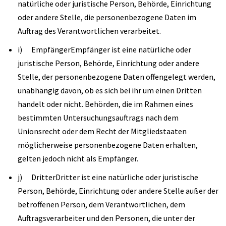
natürliche oder juristische Person, Behörde, Einrichtung
oder andere Stelle, die personenbezogene Daten im
Auftrag des Verantwortlichen verarbeitet.
i) EmpfängerEmpfänger ist eine natürliche oder
juristische Person, Behörde, Einrichtung oder andere
Stelle, der personenbezogene Daten offengelegt werden,
unabhängig davon, ob es sich bei ihr um einen Dritten
handelt oder nicht. Behörden, die im Rahmen eines
bestimmten Untersuchungsauftrags nach dem
Unionsrecht oder dem Recht der Mitgliedstaaten
möglicherweise personenbezogene Daten erhalten,
gelten jedoch nicht als Empfänger.
j) DritterDritter ist eine natürliche oder juristische
Person, Behörde, Einrichtung oder andere Stelle außer der
betroffenen Person, dem Verantwortlichen, dem
Auftragsverarbeiter und den Personen, die unter der