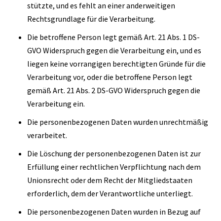
stützte, und es fehlt an einer anderweitigen
Rechtsgrundlage für die Verarbeitung.
Die betroffene Person legt gemäß Art. 21 Abs. 1 DS-
GVO Widerspruch gegen die Verarbeitung ein, und es
liegen keine vorrangigen berechtigten Gründe für die
Verarbeitung vor, oder die betroffene Person legt
gemäß Art. 21 Abs. 2 DS-GVO Widerspruch gegen die
Verarbeitung ein.
Die personenbezogenen Daten wurden unrechtmäßig
verarbeitet.
Die Löschung der personenbezogenen Daten ist zur
Erfüllung einer rechtlichen Verpflichtung nach dem
Unionsrecht oder dem Recht der Mitgliedstaaten
erforderlich, dem der Verantwortliche unterliegt.
Die personenbezogenen Daten wurden in Bezug auf