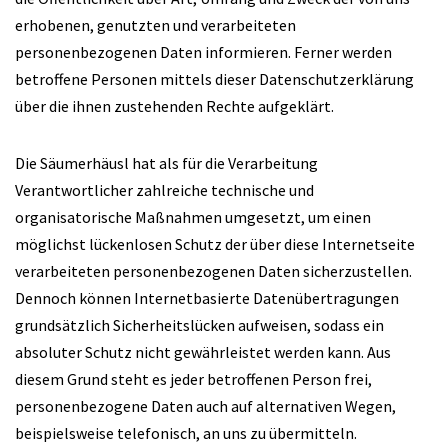
erhobenen, genutzten und verarbeiteten
personenbezogenen Daten informieren. Ferner werden
betroffene Personen mittels dieser Datenschutzerklärung
über die ihnen zustehenden Rechte aufgeklärt.
Die Säumerhäusl hat als für die Verarbeitung
Verantwortlicher zahlreiche technische und
organisatorische Maßnahmen umgesetzt, um einen
möglichst lückenlosen Schutz der über diese Internetseite
verarbeiteten personenbezogenen Daten sicherzustellen.
Dennoch können Internetbasierte Datenübertragungen
grundsätzlich Sicherheitslücken aufweisen, sodass ein
absoluter Schutz nicht gewährleistet werden kann. Aus
diesem Grund steht es jeder betroffenen Person frei,
personenbezogene Daten auch auf alternativen Wegen,
beispielsweise telefonisch, an uns zu übermitteln.