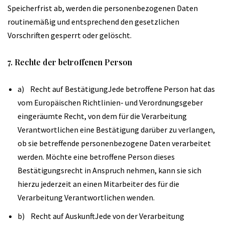
Speicherfrist ab, werden die personenbezogenen Daten
routinemäßig und entsprechend den gesetzlichen
Vorschriften gesperrt oder gelöscht.
7. Rechte der betroffenen Person
a) Recht auf BestätigungJede betroffene Person hat das
vom Europäischen Richtlinien- und Verordnungsgeber
eingeräumte Recht, von dem für die Verarbeitung
Verantwortlichen eine Bestätigung darüber zu verlangen,
ob sie betreffende personenbezogene Daten verarbeitet
werden. Möchte eine betroffene Person dieses
Bestätigungsrecht in Anspruch nehmen, kann sie sich
hierzu jederzeit an einen Mitarbeiter des für die
Verarbeitung Verantwortlichen wenden.
b) Recht auf AuskunftJede von der Verarbeitung