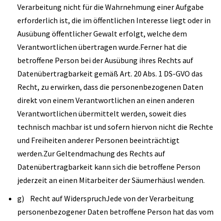
Verarbeitung nicht für die Wahrnehmung einer Aufgabe
erforderlich ist, die im öffentlichen Interesse liegt oder in
Ausübung öffentlicher Gewalt erfolgt, welche dem
Verantwortlichen übertragen wurde.Ferner hat die
betroffene Person bei der Ausübung ihres Rechts auf
Datenübertragbarkeit gemäß Art. 20 Abs. 1 DS-GVO das
Recht, zu erwirken, dass die personenbezogenen Daten
direkt von einem Verantwortlichen an einen anderen
Verantwortlichen übermittelt werden, soweit dies
technisch machbar ist und sofern hiervon nicht die Rechte
und Freiheiten anderer Personen beeinträchtigt
werden.Zur Geltendmachung des Rechts auf
Datenübertragbarkeit kann sich die betroffene Person
jederzeit an einen Mitarbeiter der Säumerhäusl wenden.
g) Recht auf WiderspruchJede von der Verarbeitung
personenbezogener Daten betroffene Person hat das vom