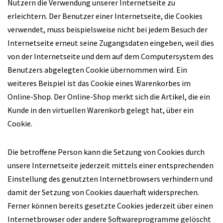
Nutzern die Verwendung unserer Internetseite zu
erleichtern. Der Benutzer einer Internetseite, die Cookies
verwendet, muss beispielsweise nicht bei jedem Besuch der
Internetseite erneut seine Zugangsdaten eingeben, weil dies
von der Internetseite und dem auf dem Computersystem des
Benutzers abgelegten Cookie übernommen wird. Ein
weiteres Beispiel ist das Cookie eines Warenkorbes im
Online-Shop. Der Online-Shop merkt sich die Artikel, die ein
Kunde in den virtuellen Warenkorb gelegt hat, über ein
Cookie.
Die betroffene Person kann die Setzung von Cookies durch
unsere Internetseite jederzeit mittels einer entsprechenden
Einstellung des genutzten Internetbrowsers verhindern und
damit der Setzung von Cookies dauerhaft widersprechen.
Ferner können bereits gesetzte Cookies jederzeit über einen
Internetbrowser oder andere Softwareprogramme gelöscht