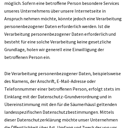
möglich. Sofern eine betroffene Person besondere Services
unseres Unternehmens über unsere Internetseite in
Anspruch nehmen möchte, könnte jedoch eine Verarbeitung
personenbezogener Daten erforderlich werden. Ist die
Verarbeitung personenbezogener Daten erforderlich und
besteht für eine solche Verarbeitung keine gesetzliche
Grundlage, holen wir generell eine Einwilligung der
betroffenen Person ein.
Die Verarbeitung personenbezogener Daten, beispielsweise
des Namens, der Anschrift, E-Mail-Adresse oder
Telefonnummer einer betroffenen Person, erfolgt stets im
Einklang mit der Datenschutz-Grundverordnung und in
Übereinstimmung mit den für die Säumerhäusl geltenden
landesspezifischen Datenschutzbestimmungen. Mittels
dieser Datenschutzerklärung möchte unser Unternehmen
die Öffentlichkeit über Art, Umfang und Zweck der von uns