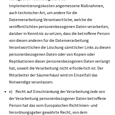
Implementierungskosten angemessene Maßnahmen,
auch technischer Art, um andere für die
Datenverarbeitung Verantwortliche, welche die
veröffentlichten personenbezogenen Daten verarbeiten,
darüber in Kenntnis zu setzen, dass die betroffene Person
von diesen anderen für die Datenverarbeitung
Verantwortlichen die Löschung sämtlicher Links zu diesen
personenbezogenen Daten oder von Kopien oder
Replikationen dieser personenbezogenen Daten verlangt
hat, soweit die Verarbeitung nicht erforderlich ist. Der
Mitarbeiter der Säumerhäusl wird im Einzelfall das
Notwendige veranlassen.
e) Recht auf Einschränkung der VerarbeitungJede von
der Verarbeitung personenbezogener Daten betroffene
Person hat das vom Europäischen Richtlinien- und
Verordnungsgeber gewährte Recht, von dem