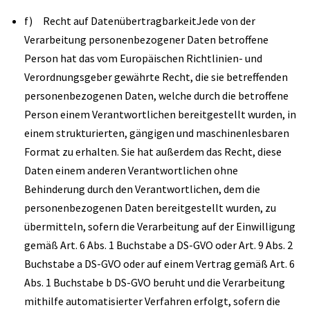
f) Recht auf DatenübertragbarkeitJede von der
Verarbeitung personenbezogener Daten betroffene
Person hat das vom Europäischen Richtlinien- und
Verordnungsgeber gewährte Recht, die sie betreffenden
personenbezogenen Daten, welche durch die betroffene
Person einem Verantwortlichen bereitgestellt wurden, in
einem strukturierten, gängigen und maschinenlesbaren
Format zu erhalten. Sie hat außerdem das Recht, diese
Daten einem anderen Verantwortlichen ohne
Behinderung durch den Verantwortlichen, dem die
personenbezogenen Daten bereitgestellt wurden, zu
übermitteln, sofern die Verarbeitung auf der Einwilligung
gemäß Art. 6 Abs. 1 Buchstabe a DS-GVO oder Art. 9 Abs. 2
Buchstabe a DS-GVO oder auf einem Vertrag gemäß Art. 6
Abs. 1 Buchstabe b DS-GVO beruht und die Verarbeitung
mithilfe automatisierter Verfahren erfolgt, sofern die