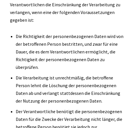
Verantwortlichen die Einschränkung der Verarbeitung zu
verlangen, wenn eine der folgenden Voraussetzungen
gegeben ist:
Die Richtigkeit der personenbezogenen Daten wird von
der betroffenen Person bestritten, und zwar für eine
Dauer, die es dem Verantwortlichen ermöglicht, die
Richtigkeit der personenbezogenen Daten zu
überprüfen.
Die Verarbeitung ist unrechtmäßig, die betroffene
Person lehnt die Löschung der personenbezogenen
Daten ab und verlangt stattdessen die Einschränkung
der Nutzung der personenbezogenen Daten.
Der Verantwortliche benötigt die personenbezogenen
Daten für die Zwecke der Verarbeitung nicht länger, die
betroffene Person benötigt sie jedoch zur